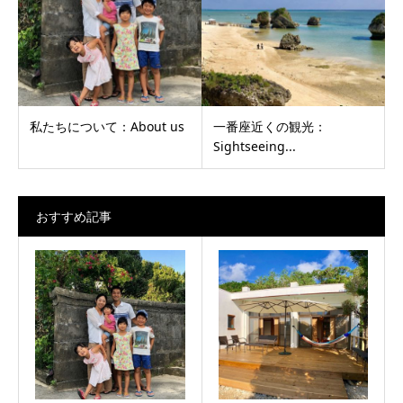
私たちについて：About us
一番座近くの観光：
Sightseeing...
おすすめ記事