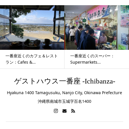
一番座近くのカフェ＆レスト
一番座近くのスーパー：
ラン：Cafes &...
Supermarkets...
ゲストハウス一番座 -Ichibanza-
Hyakuna 1400 Tamagusuku, Nanjo City, Okinawa Prefecture
沖縄県南城市玉城字百名1400