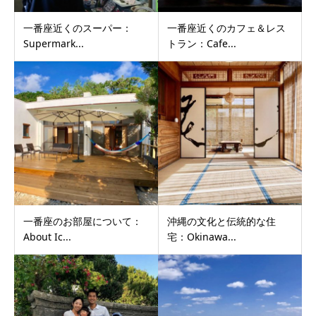
一番座近くのスーパー：
一番座近くのカフェ＆レス
Supermark...
トラン：Cafe...
一番座のお部屋について：
沖縄の文化と伝統的な住
About Ic...
宅：Okinawa...